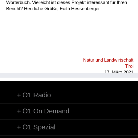
Wörterbuch. Vielleicht ist dieses Projekt interessant für Ihren
Bericht? Herzliche Grüße, Edith Hessenberger
Natur und Landwirtschaft
Tirol
17. März 2021
Ö1 Radio
Ö1 On Demand
Ö1 Spezial