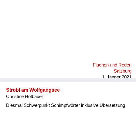
Fluchen und Reden
Salzburg
1. Jänner 2021
Strobl am Wolfgangsee
Christine Hofbauer
Diesmal Schwerpunkt Schimpfwörter inklusive Übersetzung