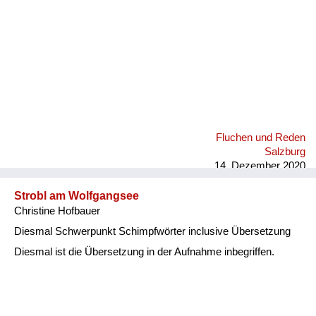
Fluchen und Reden
Salzburg
14. Dezember 2020
Strobl am Wolfgangsee
Christine Hofbauer
Diesmal Schwerpunkt Schimpfwörter inclusive Übersetzung
Diesmal ist die Übersetzung in der Aufnahme inbegriffen.