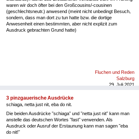
waren wir doch öfter bei den Großcousins/-cousinen
(geschlechtsneutr.) anwesend (meint nicht unbedingt Besuch,
sondern, dass man dort zu tun hatte bzw. die dortige
Anwesenheit einen bestimmten, aber nicht explizit zum
Ausdruck gebrachten Grund hatte)
Fluchen und Reden
Salzburg
29. Juli 2021
3 pinzgauerische Ausdrücke
schiaga, netta just nit, eba do nit.
Die beiden Ausdrücke "schiaga" und "netta just nit" kann man
anstelle das deutschen Wortes "fast" verwenden. Als
Ausdruck oder Ausruf der Erstaunung kann man sagen "eba
do nit!"