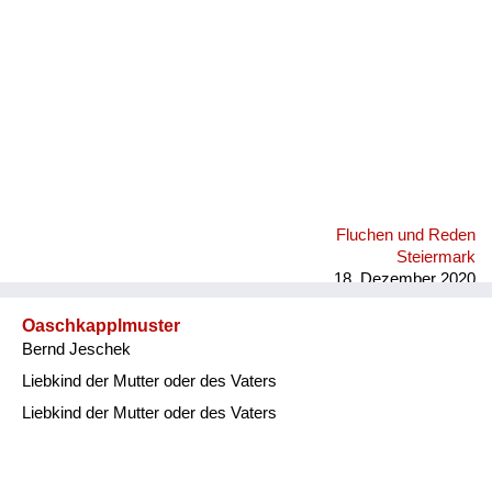
Fluchen und Reden
Steiermark
18. Dezember 2020
Oaschkapplmuster
Bernd Jeschek
Liebkind der Mutter oder des Vaters
Liebkind der Mutter oder des Vaters