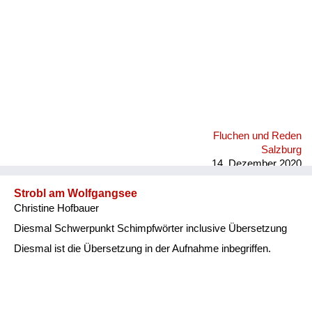
Fluchen und Reden
Salzburg
14. Dezember 2020
Strobl am Wolfgangsee
Christine Hofbauer
Diesmal Schwerpunkt Schimpfwörter inclusive Übersetzung
Diesmal ist die Übersetzung in der Aufnahme inbegriffen.