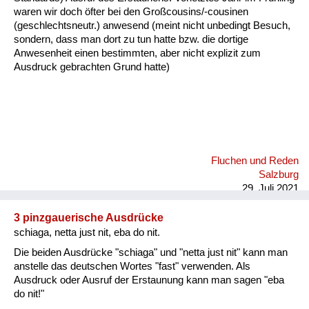
waren wir doch öfter bei den Großcousins/-cousinen
(geschlechtsneutr.) anwesend (meint nicht unbedingt Besuch,
sondern, dass man dort zu tun hatte bzw. die dortige
Anwesenheit einen bestimmten, aber nicht explizit zum
Ausdruck gebrachten Grund hatte)
Fluchen und Reden
Salzburg
29. Juli 2021
3 pinzgauerische Ausdrücke
schiaga, netta just nit, eba do nit.
Die beiden Ausdrücke "schiaga" und "netta just nit" kann man
anstelle das deutschen Wortes "fast" verwenden. Als
Ausdruck oder Ausruf der Erstaunung kann man sagen "eba
do nit!"