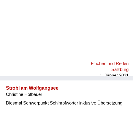
Fluchen und Reden
Salzburg
1. Jänner 2021
Strobl am Wolfgangsee
Christine Hofbauer
Diesmal Schwerpunkt Schimpfwörter inklusive Übersetzung