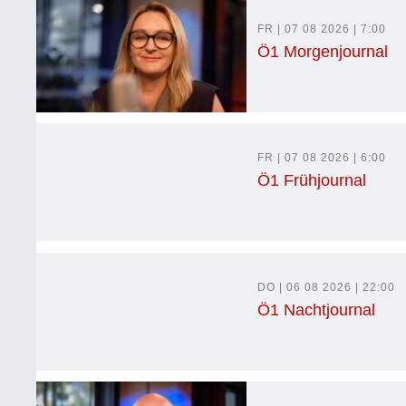
FR | 07 08 2026 | 7:00
Ö1 Morgenjournal
FR | 07 08 2026 | 6:00
Ö1 Frühjournal
DO | 06 08 2026 | 22:00
Ö1 Nachtjournal