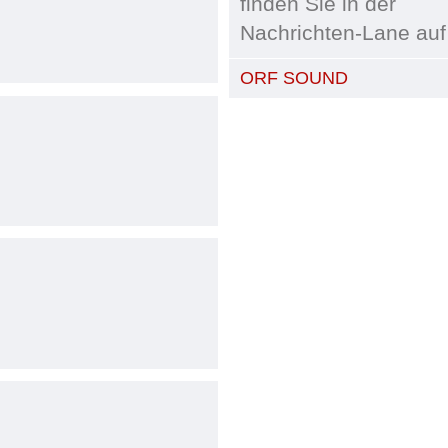
finden Sie in der
Nachrichten-Lane auf
ORF SOUND