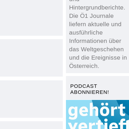
Hintergrundberichte.
Die Ö1 Journale
liefern aktuelle und
ausführliche
Informationen über
das Weltgeschehen
und die Ereignisse in
Österreich.
PODCAST
ABONNIEREN!