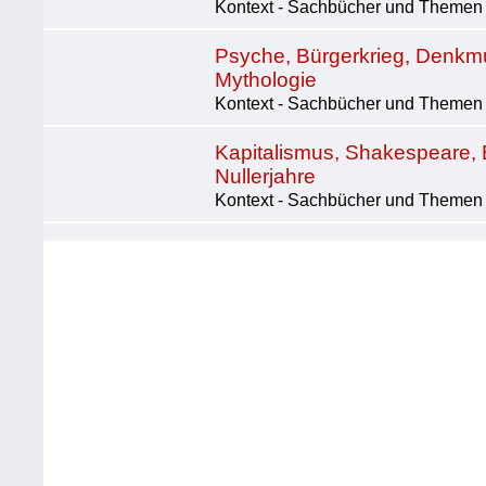
Kontext - Sachbücher und Themen |
Psyche, Bürgerkrieg, Denkmu
Mythologie
Kontext - Sachbücher und Themen |
Kapitalismus, Shakespeare,
Nullerjahre
Kontext - Sachbücher und Themen |