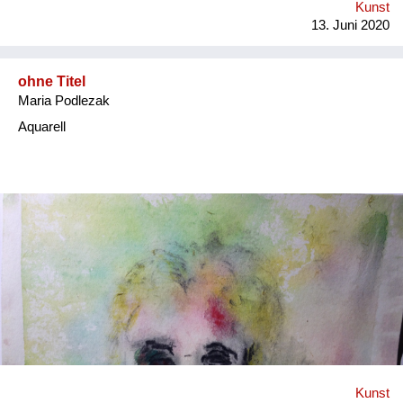
Kunst
13. Juni 2020
ohne Titel
Maria Podlezak
Aquarell
Kunst