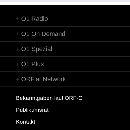
Ö1 Radio
Ö1 On Demand
Ö1 Spezial
Ö1 Plus
ORF.at Network
Bekanntgaben laut ORF-G
Publikumsrat
Kontakt