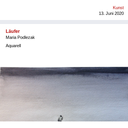
Kunst
13. Juni 2020
Läufer
Maria Podlezak
Aquarell