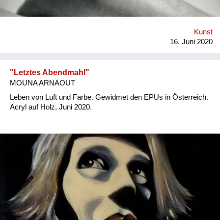
Kunst
16. Juni 2020
"Letztes Abendmahl"
MOUNA ARNAOUT
Leben von Luft und Farbe. Gewidmet den EPUs in Österreich.
Acryl auf Holz, Juni 2020.