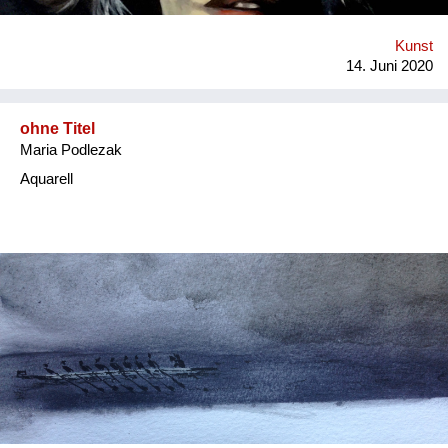
Kunst
14. Juni 2020
ohne Titel
Maria Podlezak
Aquarell