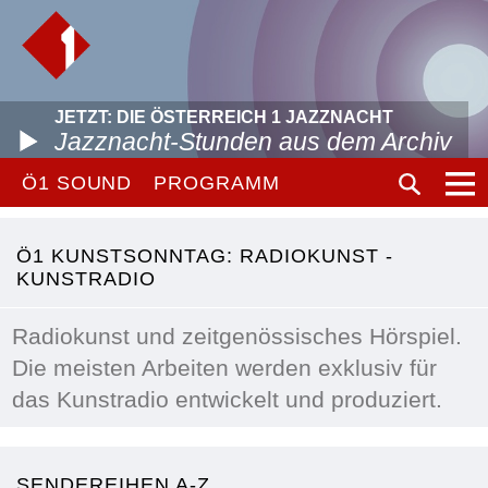
JETZT: DIE ÖSTERREICH 1 JAZZNACHT
Jazznacht-Stunden aus dem Archiv
Ö1 SOUND
PROGRAMM
Ö1 KUNSTSONNTAG: RADIOKUNST -
KUNSTRADIO
Radiokunst und zeitgenössisches Hörspiel.
Die meisten Arbeiten werden exklusiv für
das Kunstradio entwickelt und produziert.
SENDEREIHEN A-Z