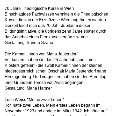
70 Jahre Theologische Kurse in Wien
Einschlägiges Fachwissen vermitteln die Theologischen
Kurse, die von der Erzdiözese Wien angeboten werden.
Derzeit feiert man das 70-Jahr-Jubiläum dieser
Bildungsinitiative, die übrigens zehn Jahre später durch
das Angebot eines Fernkurses ergänzt wurde.
Gestaltung: Sandra Szabo
Die Karmelitinnen von Maria Jeutendorf
Vor kurzem haben sie das 25-Jahr-Jubiläum ihres
Klosters gefeiert - die zwölf Karmelitinnen der kleinen
niederösterreichischen Ortschaft Maria Jeutendorf nahe
Herzogenburg. Und vorgestern haben sie den Ehrentag
ihrer Gründerin Teresa von Avila begangen.
Gestaltung: Maria Harmer
Lotte Weiss "Meine zwei Leben"
"Ich hatte zwei Leben. Mein erstes Leben begann im
November 1923 und endete im März 1942. Ich hörte auf,