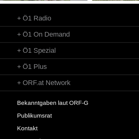
Ö1 Radio
Ö1 On Demand
Ö1 Spezial
Ö1 Plus
ORF.at Network
Bekanntgaben laut ORF-G
Publikumsrat
Kontakt