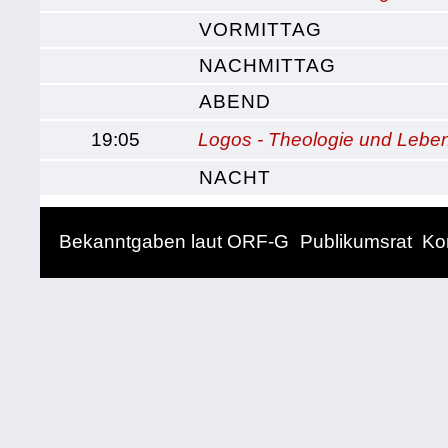
VORMITTAG
NACHMITTAG
ABEND
19:05
Logos - Theologie und Lebe
NACHT
Bekanntgaben laut ORF-G
Publikumsrat
Ko