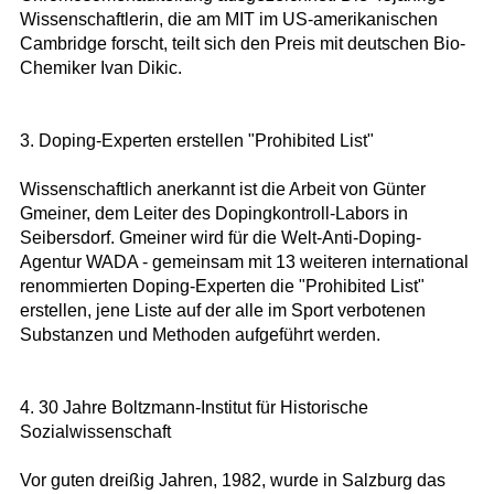
Wissenschaftlerin, die am MIT im US-amerikanischen
Cambridge forscht, teilt sich den Preis mit deutschen Bio-
Chemiker Ivan Dikic.
3. Doping-Experten erstellen "Prohibited List"
Wissenschaftlich anerkannt ist die Arbeit von Günter
Gmeiner, dem Leiter des Dopingkontroll-Labors in
Seibersdorf. Gmeiner wird für die Welt-Anti-Doping-
Agentur WADA - gemeinsam mit 13 weiteren international
renommierten Doping-Experten die "Prohibited List"
erstellen, jene Liste auf der alle im Sport verbotenen
Substanzen und Methoden aufgeführt werden.
4. 30 Jahre Boltzmann-Institut für Historische
Sozialwissenschaft
Vor guten dreißig Jahren, 1982, wurde in Salzburg das