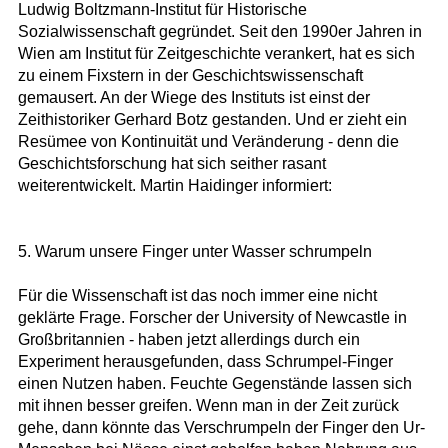
Ludwig Boltzmann-Institut für Historische
Sozialwissenschaft gegründet. Seit den 1990er Jahren in
Wien am Institut für Zeitgeschichte verankert, hat es sich
zu einem Fixstern in der Geschichtswissenschaft
gemausert. An der Wiege des Instituts ist einst der
Zeithistoriker Gerhard Botz gestanden. Und er zieht ein
Resümee von Kontinuität und Veränderung - denn die
Geschichtsforschung hat sich seither rasant
weiterentwickelt. Martin Haidinger informiert:
5. Warum unsere Finger unter Wasser schrumpeln
Für die Wissenschaft ist das noch immer eine nicht
geklärte Frage. Forscher der University of Newcastle in
Großbritannien - haben jetzt allerdings durch ein
Experiment herausgefunden, dass Schrumpel-Finger
einen Nutzen haben. Feuchte Gegenstände lassen sich
mit ihnen besser greifen. Wenn man in der Zeit zurück
gehe, dann könnte das Verschrumpeln der Finger den Ur-