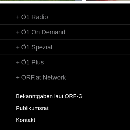
Ö1 Radio
Ö1 On Demand
Ö1 Spezial
Ö1 Plus
ORF.at Network
Bekanntgaben laut ORF-G
Publikumsrat
Kontakt