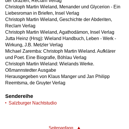
der Grazien, Reclam Verlag
Christoph Martin Wieland, Menander und Glycerion - Ein
Liebesroman in Briefen, Insel Verlag
Christoph Martin Wieland, Geschichte der Abderiten,
Reclam Verlag
Christoph Martin Wieland, Agathodämon, Insel Verlag
Jutta Heinz (Hrsg): Wieland Handbuch, Leben - Werk -
Wirkung, J.B. Metzler Verlag
Michael Zaremba: Christoph Martin Wieland. Aufklärer
und Poet. Eine Biografie, Böhlau Verlag
Christoph Martin Wieland: Wielands Werke.
Oßmannstedter Ausgabe
Herausgegeben von Klaus Manger und Jan Philipp
Reemtsma, de Gruyter Verlag
Sendereihe
Salzburger Nachtstudio
Seitenanfang