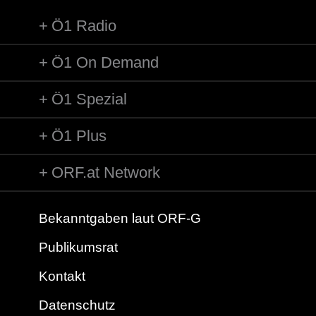
Ö1 Radio
Ö1 On Demand
Ö1 Spezial
Ö1 Plus
ORF.at Network
Bekanntgaben laut ORF-G
Publikumsrat
Kontakt
Datenschutz