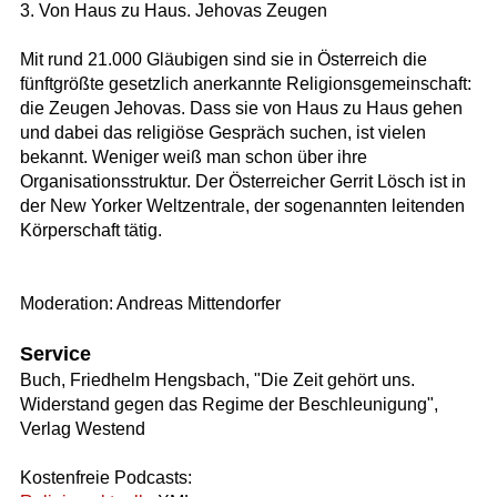
3. Von Haus zu Haus. Jehovas Zeugen
Mit rund 21.000 Gläubigen sind sie in Österreich die
fünftgrößte gesetzlich anerkannte Religionsgemeinschaft:
die Zeugen Jehovas. Dass sie von Haus zu Haus gehen
und dabei das religiöse Gespräch suchen, ist vielen
bekannt. Weniger weiß man schon über ihre
Organisationsstruktur. Der Österreicher Gerrit Lösch ist in
der New Yorker Weltzentrale, der sogenannten leitenden
Körperschaft tätig.
Moderation: Andreas Mittendorfer
Service
Buch, Friedhelm Hengsbach, "Die Zeit gehört uns.
Widerstand gegen das Regime der Beschleunigung",
Verlag Westend
Kostenfreie Podcasts: