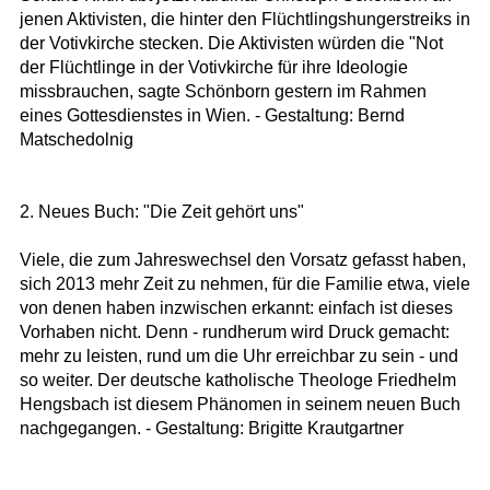
jenen Aktivisten, die hinter den Flüchtlingshungerstreiks in
der Votivkirche stecken. Die Aktivisten würden die "Not
der Flüchtlinge in der Votivkirche für ihre Ideologie
missbrauchen, sagte Schönborn gestern im Rahmen
eines Gottesdienstes in Wien. - Gestaltung: Bernd
Matschedolnig
2. Neues Buch: "Die Zeit gehört uns"
Viele, die zum Jahreswechsel den Vorsatz gefasst haben,
sich 2013 mehr Zeit zu nehmen, für die Familie etwa, viele
von denen haben inzwischen erkannt: einfach ist dieses
Vorhaben nicht. Denn - rundherum wird Druck gemacht:
mehr zu leisten, rund um die Uhr erreichbar zu sein - und
so weiter. Der deutsche katholische Theologe Friedhelm
Hengsbach ist diesem Phänomen in seinem neuen Buch
nachgegangen. - Gestaltung: Brigitte Krautgartner