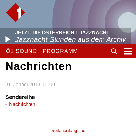
JETZT: DIE ÖSTERREICH 1 JAZZNACHT
Jazznacht-Stunden aus dem Archiv
Ö1 SOUND
PROGRAMM
Nachrichten
31. Jänner 2013, 01:00
Sendereihe
Nachrichten
Seitenanfang