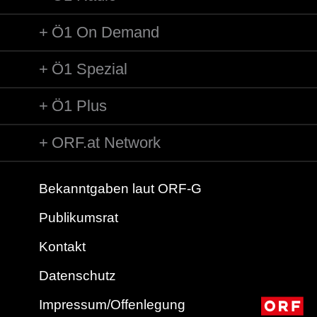
Ö1 On Demand
Ö1 Spezial
Ö1 Plus
ORF.at Network
Bekanntgaben laut ORF-G
Publikumsrat
Kontakt
Datenschutz
Impressum/Offenlegung