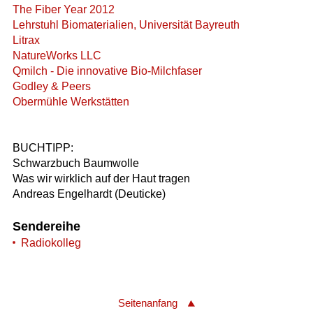
The Fiber Year 2012
Lehrstuhl Biomaterialien, Universität Bayreuth
Litrax
NatureWorks LLC
Qmilch - Die innovative Bio-Milchfaser
Godley & Peers
Obermühle Werkstätten
BUCHTIPP:
Schwarzbuch Baumwolle
Was wir wirklich auf der Haut tragen
Andreas Engelhardt (Deuticke)
Sendereihe
Radiokolleg
Seitenanfang