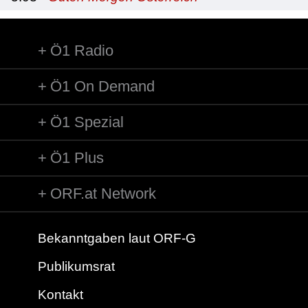
Ö1 Radio
Ö1 On Demand
Ö1 Spezial
Ö1 Plus
ORF.at Network
Bekanntgaben laut ORF-G
Publikumsrat
Kontakt