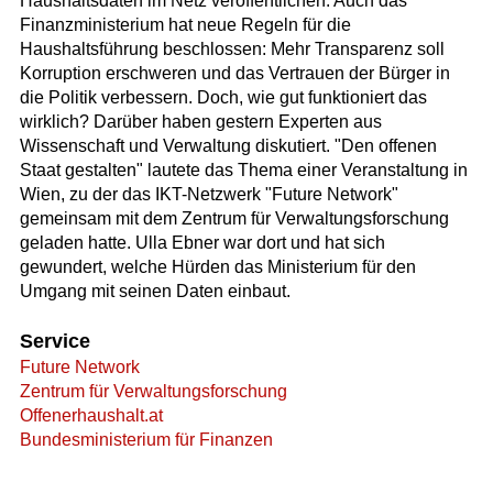
Haushaltsdaten im Netz veröffentlichen. Auch das
Finanzministerium hat neue Regeln für die
Haushaltsführung beschlossen: Mehr Transparenz soll
Korruption erschweren und das Vertrauen der Bürger in
die Politik verbessern. Doch, wie gut funktioniert das
wirklich? Darüber haben gestern Experten aus
Wissenschaft und Verwaltung diskutiert. "Den offenen
Staat gestalten" lautete das Thema einer Veranstaltung in
Wien, zu der das IKT-Netzwerk "Future Network"
gemeinsam mit dem Zentrum für Verwaltungsforschung
geladen hatte. Ulla Ebner war dort und hat sich
gewundert, welche Hürden das Ministerium für den
Umgang mit seinen Daten einbaut.
Service
Future Network
Zentrum für Verwaltungsforschung
Offenerhaushalt.at
Bundesministerium für Finanzen