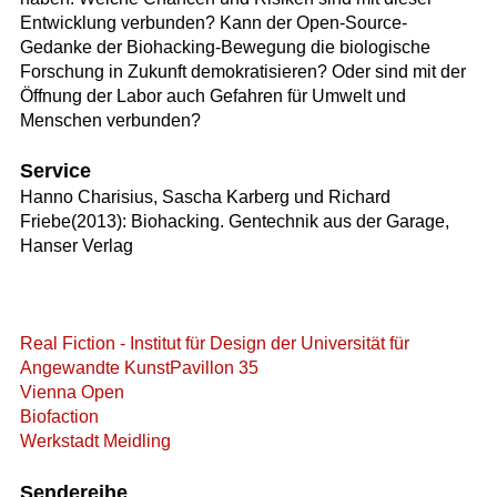
Entwicklung verbunden? Kann der Open-Source-
Gedanke der Biohacking-Bewegung die biologische
Forschung in Zukunft demokratisieren? Oder sind mit der
Öffnung der Labor auch Gefahren für Umwelt und
Menschen verbunden?
Service
Hanno Charisius, Sascha Karberg und Richard
Friebe(2013): Biohacking. Gentechnik aus der Garage,
Hanser Verlag
Real Fiction - Institut für Design der Universität für
Angewandte Kunst
Pavillon 35
Vienna Open
Biofaction
Werkstadt Meidling
Sendereihe