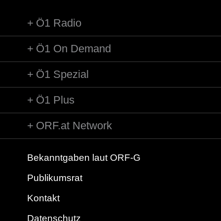
Ö1 Radio
Ö1 On Demand
Ö1 Spezial
Ö1 Plus
ORF.at Network
Bekanntgaben laut ORF-G
Publikumsrat
Kontakt
Datenschutz