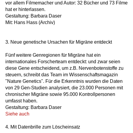
vor allem Filmemacher und Autor: 32 Bücher und 73 Filme
hat er hinterlassen.
Gestaltung: Barbara Daser
Mit: Hans Hass (Archiv)
3. Neue genetische Ursachen für Migräne entdeckt
Fünf weitere Genregionen für Migräne hat ein
internationales Forscherteam entdeckt: und zwar seien
diese Gene entscheidend, um z.B. Nervenbotenstoffe zu
steuern, schreibt das Team im Wissenschaftsmagazin
"Nature Genetics". Für die Erkenntnis wurden die Daten
von 29 Gen-Studien analysiert, die 23.000 Personen mit
chronischer Migräne sowie 95.000 Kontrollpersonen
umfasst haben.
Gestaltung: Barbara Daser
Siehe auch
4. Mit Datenbrille zum Löscheinsatz