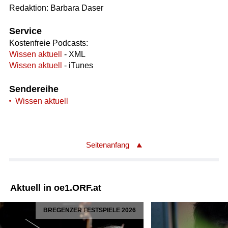
Redaktion: Barbara Daser
Service
Kostenfreie Podcasts:
Wissen aktuell
- XML
Wissen aktuell
- iTunes
Sendereihe
Wissen aktuell
Seitenanfang
Aktuell in oe1.ORF.at
BREGENZER FESTSPIELE 2026