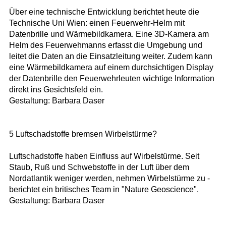
Über eine technische Entwicklung berichtet heute die
Technische Uni Wien: einen Feuerwehr-Helm mit
Datenbrille und Wärmebildkamera. Eine 3D-Kamera am
Helm des Feuerwehmanns erfasst die Umgebung und
leitet die Daten an die Einsatzleitung weiter. Zudem kann
eine Wärmebildkamera auf einem durchsichtigen Display
der Datenbrille den Feuerwehrleuten wichtige Information
direkt ins Gesichtsfeld ein.
Gestaltung: Barbara Daser
5 Luftschadstoffe bremsen Wirbelstürme?
Luftschadstoffe haben Einfluss auf Wirbelstürme. Seit
Staub, Ruß und Schwebstoffe in der Luft über dem
Nordatlantik weniger werden, nehmen Wirbelstürme zu -
berichtet ein britisches Team in "Nature Geoscience".
Gestaltung: Barbara Daser