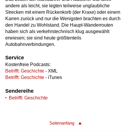
andere als leicht, sie legten teilweise unglaubliche
Strecken mit einem Rückenkorb (der Kraxe) oder einem
Karren zurück und nur die Wenigsten brachten es durch
den Handel zu Wohlstand. Die Haupt-Wanderrouten
haben sich als verkehrstechnisch klug ausgewählt
erwiesen; sie sind heute größtenteils
Autobahnverbindungen.
Service
Kostenfreie Podcasts:
Betrifft: Geschichte
- XML
Betrifft: Geschichte
- iTunes
Sendereihe
Betrifft: Geschichte
Seitenanfang