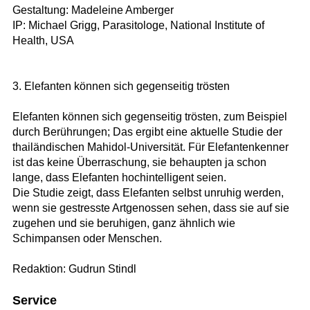
Gestaltung: Madeleine Amberger
IP: Michael Grigg, Parasitologe, National Institute of
Health, USA
3. Elefanten können sich gegenseitig trösten
Elefanten können sich gegenseitig trösten, zum Beispiel
durch Berührungen; Das ergibt eine aktuelle Studie der
thailändischen Mahidol-Universität. Für Elefantenkenner
ist das keine Überraschung, sie behaupten ja schon
lange, dass Elefanten hochintelligent seien.
Die Studie zeigt, dass Elefanten selbst unruhig werden,
wenn sie gestresste Artgenossen sehen, dass sie auf sie
zugehen und sie beruhigen, ganz ähnlich wie
Schimpansen oder Menschen.
Redaktion: Gudrun Stindl
Service