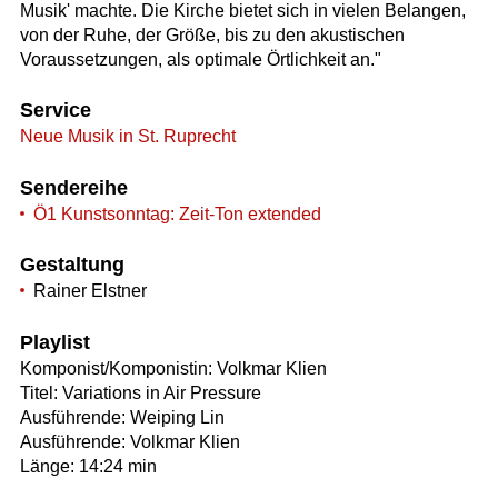
Musik' machte. Die Kirche bietet sich in vielen Belangen,
von der Ruhe, der Größe, bis zu den akustischen
Voraussetzungen, als optimale Örtlichkeit an."
Service
Neue Musik in St. Ruprecht
Sendereihe
Ö1 Kunstsonntag: Zeit-Ton extended
Gestaltung
Rainer Elstner
Playlist
Komponist/Komponistin: Volkmar Klien
Titel: Variations in Air Pressure
Ausführende: Weiping Lin
Ausführende: Volkmar Klien
Länge: 14:24 min