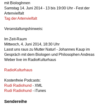
mit BiologInnen
Samstag 14. Juni 2014 - 13 bis 19:00 Uhr - Fest der
Artenvielfalt
Tag der Artenvielfalt
Veranstaltungshinweis:
Im Zeit-Raum
Mittwoch, 4. Juni 2014, 18:30 Uhr
Lasst uns raus zu Mutter Natur! - Johannes Kaup im
Gespräch mit dem Biologen und Philosophen Andreas
Weber live im RadioKulturhaus
RadioKulturhaus
Kostenfreie Podcasts:
Rudi Radiohund
- XML
Rudi Radiohund
- iTunes
Sendereihe