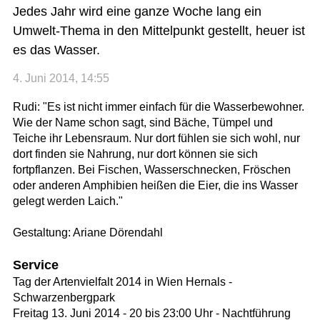
Jedes Jahr wird eine ganze Woche lang ein
Umwelt-Thema in den Mittelpunkt gestellt, heuer ist
es das Wasser.
4. Juni 2014, 14:55
Rudi: "Es ist nicht immer einfach für die Wasserbewohner.
Wie der Name schon sagt, sind Bäche, Tümpel und
Teiche ihr Lebensraum. Nur dort fühlen sie sich wohl, nur
dort finden sie Nahrung, nur dort können sie sich
fortpflanzen. Bei Fischen, Wasserschnecken, Fröschen
oder anderen Amphibien heißen die Eier, die ins Wasser
gelegt werden Laich."
Gestaltung: Ariane Dörendahl
Service
Tag der Artenvielfalt 2014 in Wien Hernals -
Schwarzenbergpark
Freitag 13. Juni 2014 - 20 bis 23:00 Uhr - Nachtführung