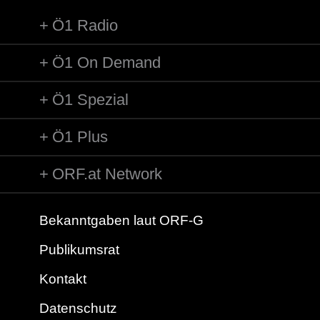
Ö1 Radio
Ö1 On Demand
Ö1 Spezial
Ö1 Plus
ORF.at Network
Bekanntgaben laut ORF-G
Publikumsrat
Kontakt
Datenschutz