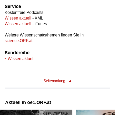
Service
Kostenfreie Podcasts:
Wissen aktuell
- XML
Wissen aktuell
- iTunes
Weitere Wissenschaftsthemen finden Sie in
science.ORF.at
Sendereihe
Wissen aktuell
Seitenanfang
Aktuell in oe1.ORF.at
Ö1 KULTURTALK