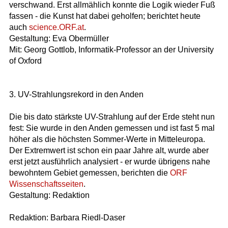
verschwand. Erst allmählich konnte die Logik wieder Fuß
fassen - die Kunst hat dabei geholfen; berichtet heute
auch
science.ORF.at
.
Gestaltung: Eva Obermüller
Mit: Georg Gottlob, Informatik-Professor an der University
of Oxford
3. UV-Strahlungsrekord in den Anden
Die bis dato stärkste UV-Strahlung auf der Erde steht nun
fest: Sie wurde in den Anden gemessen und ist fast 5 mal
höher als die höchsten Sommer-Werte in Mitteleuropa.
Der Extremwert ist schon ein paar Jahre alt, wurde aber
erst jetzt ausführlich analysiert - er wurde übrigens nahe
bewohntem Gebiet gemessen, berichten die
ORF
Wissenschaftsseiten
.
Gestaltung: Redaktion
Redaktion: Barbara Riedl-Daser