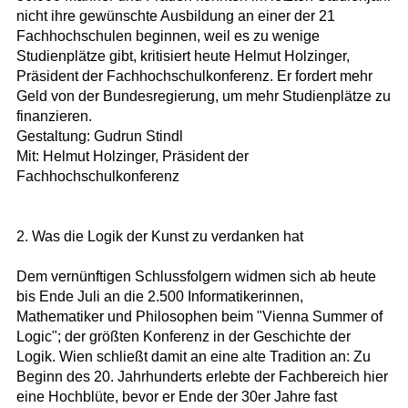
nicht ihre gewünschte Ausbildung an einer der 21
Fachhochschulen beginnen, weil es zu wenige
Studienplätze gibt, kritisiert heute Helmut Holzinger,
Präsident der Fachhochschulkonferenz. Er fordert mehr
Geld von der Bundesregierung, um mehr Studienplätze zu
finanzieren.
Gestaltung: Gudrun Stindl
Mit: Helmut Holzinger, Präsident der
Fachhochschulkonferenz
2. Was die Logik der Kunst zu verdanken hat
Dem vernünftigen Schlussfolgern widmen sich ab heute
bis Ende Juli an die 2.500 Informatikerinnen,
Mathematiker und Philosophen beim "Vienna Summer of
Logic"; der größten Konferenz in der Geschichte der
Logik. Wien schließt damit an eine alte Tradition an: Zu
Beginn des 20. Jahrhunderts erlebte der Fachbereich hier
eine Hochblüte, bevor er Ende der 30er Jahre fast