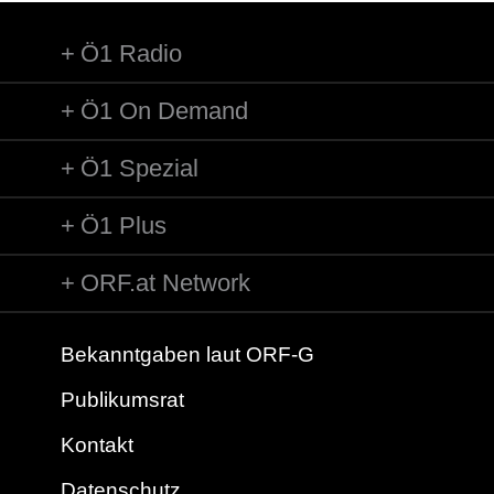
Ö1 Radio
Ö1 On Demand
Ö1 Spezial
Ö1 Plus
ORF.at Network
Bekanntgaben laut ORF-G
Publikumsrat
Kontakt
Datenschutz