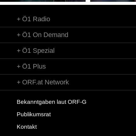
Ö1 Radio
Ö1 On Demand
Ö1 Spezial
Ö1 Plus
ORF.at Network
Bekanntgaben laut ORF-G
Publikumsrat
Kontakt