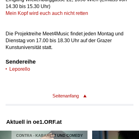
14.30 bis 15.30 Uhr)
Mein Kopf wird euch auch nicht retten
Die Projektreihe Meet4Music findet jeden Montag und
Dienstag von 17.00 bis 18.30 Uhr auf der Grazer
Kunstuniversität statt.
Sendereihe
Leporello
Seitenanfang
Aktuell in oe1.ORF.at
CONTRA - KABARETT UND COMEDY