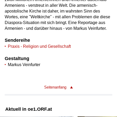
Armeniens - verstreut in aller Welt. Die armenisch-
apostolische Kirche ist daher, im wahrsten Sinn des
Wortes, eine "Weltkirche" - mit allen Problemen die diese
Diaspora-Situation mit sich bringt. Eine Reportage aus
Armenien - und darüber hinaus - von Markus Veinfurter.
Sendereihe
Praxis - Religion und Gesellschaft
Gestaltung
Markus Veinfurter
Seitenanfang
Aktuell in oe1.ORF.at