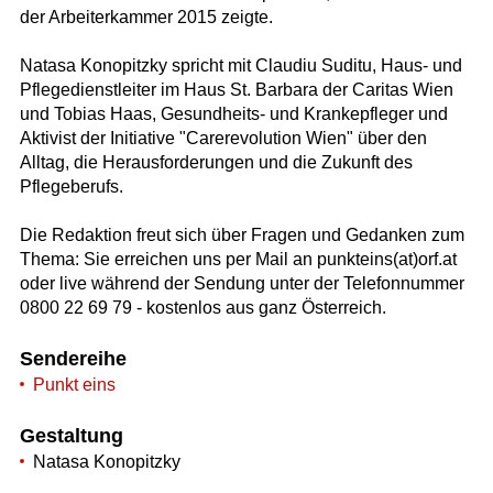
der Arbeiterkammer 2015 zeigte.
Natasa Konopitzky spricht mit Claudiu Suditu, Haus- und
Pflegedienstleiter im Haus St. Barbara der Caritas Wien
und Tobias Haas, Gesundheits- und Krankepfleger und
Aktivist der Initiative "Carerevolution Wien" über den
Alltag, die Herausforderungen und die Zukunft des
Pflegeberufs.
Die Redaktion freut sich über Fragen und Gedanken zum
Thema: Sie erreichen uns per Mail an punkteins(at)orf.at
oder live während der Sendung unter der Telefonnummer
0800 22 69 79 - kostenlos aus ganz Österreich.
Sendereihe
Punkt eins
Gestaltung
Natasa Konopitzky