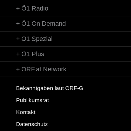
Ö1 Radio
Ö1 On Demand
Ö1 Spezial
Ö1 Plus
ORF.at Network
Bekanntgaben laut ORF-G
Publikumsrat
Kontakt
Datenschutz