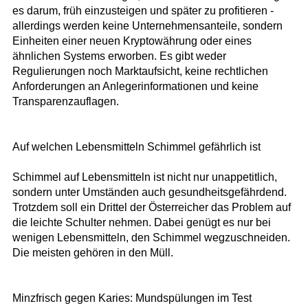
es darum, früh einzusteigen und später zu profitieren -
allerdings werden keine Unternehmensanteile, sondern
Einheiten einer neuen Kryptowährung oder eines
ähnlichen Systems erworben. Es gibt weder
Regulierungen noch Marktaufsicht, keine rechtlichen
Anforderungen an Anlegerinformationen und keine
Transparenzauflagen.
Auf welchen Lebensmitteln Schimmel gefährlich ist
Schimmel auf Lebensmitteln ist nicht nur unappetitlich,
sondern unter Umständen auch gesundheitsgefährdend.
Trotzdem soll ein Drittel der Österreicher das Problem auf
die leichte Schulter nehmen. Dabei genügt es nur bei
wenigen Lebensmitteln, den Schimmel wegzuschneiden.
Die meisten gehören in den Müll.
Minzfrisch gegen Karies: Mundspülungen im Test