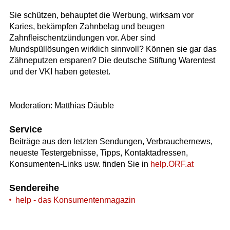
Sie schützen, behauptet die Werbung, wirksam vor
Karies, bekämpfen Zahnbelag und beugen
Zahnfleischentzündungen vor. Aber sind
Mundspüllösungen wirklich sinnvoll? Können sie gar das
Zähneputzen ersparen? Die deutsche Stiftung Warentest
und der VKI haben getestet.
Moderation: Matthias Däuble
Service
Beiträge aus den letzten Sendungen, Verbrauchernews,
neueste Testergebnisse, Tipps, Kontaktadressen,
Konsumenten-Links usw. finden Sie in
help.ORF.at
Sendereihe
help - das Konsumentenmagazin