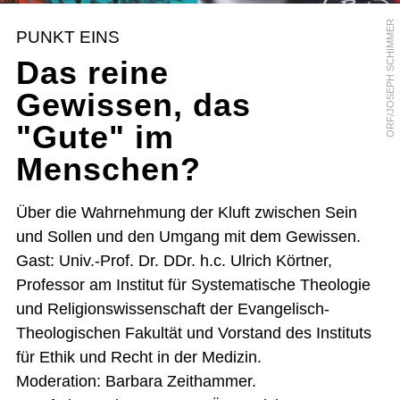
ORF/JOSEPH SCHIMMER
PUNKT EINS
Das reine
Gewissen, das
"Gute" im
Menschen?
Über die Wahrnehmung der Kluft zwischen Sein
und Sollen und den Umgang mit dem Gewissen.
Gast: Univ.-Prof. Dr. DDr. h.c. Ulrich Körtner,
Professor am Institut für Systematische Theologie
und Religionswissenschaft der Evangelisch-
Theologischen Fakultät und Vorstand des Instituts
für Ethik und Recht in der Medizin.
Moderation: Barbara Zeithammer.