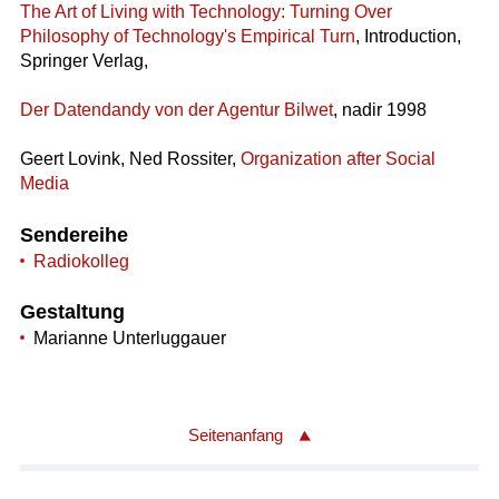
The Art of Living with Technology: Turning Over
Philosophy of Technology's Empirical Turn
, Introduction,
Springer Verlag,
Der Datendandy von der Agentur Bilwet
, nadir 1998
Geert Lovink, Ned Rossiter,
Organization after Social
Media
Sendereihe
Radiokolleg
Gestaltung
Marianne Unterluggauer
Seitenanfang