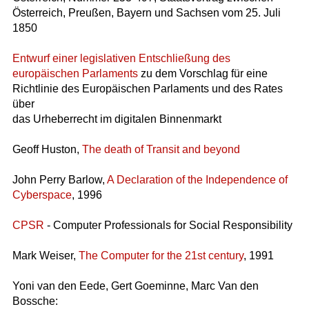
Österreich, Preußen, Bayern und Sachsen vom 25. Juli
1850
Entwurf einer legislativen Entschließung des
europäischen Parlaments
zu dem Vorschlag für eine
Richtlinie des Europäischen Parlaments und des Rates
über
das Urheberrecht im digitalen Binnenmarkt
Geoff Huston,
The death of Transit and beyond
John Perry Barlow,
A Declaration of the Independence of
Cyberspace
, 1996
CPSR
- Computer Professionals for Social Responsibility
Mark Weiser,
The Computer for the 21st century
, 1991
Yoni van den Eede, Gert Goeminne, Marc Van den
Bossche: