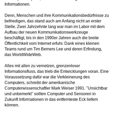
Informationen.
Denn, Menschen und ihre Kommunikationsbedürfnisse zu
befriedigen, das stand auch am Anfang nicht an erster
Stelle. Zwei Jahrzehnte lang war man im Labor mit dem
Aufbau der neuen Kommunikationswerkzeuge
beschäftigt, bis in den 1990er Jahren auch die breite
Öffentlichkeit vom Internet erfuhr. Dank eines kleinen
Teams rund um Tim Berners Lee und deren Erfindung,
das WorldWideWeb.
Alles mit allen zu vernetzen, grenzenloser
Informationsfluss, das trieb die Entwicklungen voran. Eine
Voraussetzung dafür war die Verkleinerung des
Computers, schreibt der amerikanische
Computerwissenschaftler Mark Weiser 1991. "Unsichtbar
und unbemerkt" sollten Computer und Sensoren in
Zukunft Informationen in das entfernteste Eck liefern
können.