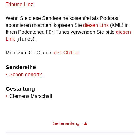
Tribüne Linz
Wenn Sie diese Sendereihe kostenfrei als Podcast
abonnieren möchten, kopieren Sie
diesen Link
(XML) in
Ihren Podcatcher. Für iTunes verwenden Sie bitte
diesen
Link
(iTunes).
Mehr zum Ö1 Club in
oe1.ORF.at
Sendereihe
Schon gehört?
Gestaltung
Clemens Marschall
Seitenanfang