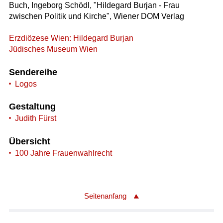
Buch, Ingeborg Schödl, "Hildegard Burjan - Frau
zwischen Politik und Kirche", Wiener DOM Verlag
Erzdiözese Wien: Hildegard Burjan
Jüdisches Museum Wien
Sendereihe
Logos
Gestaltung
Judith Fürst
Übersicht
100 Jahre Frauenwahlrecht
Seitenanfang