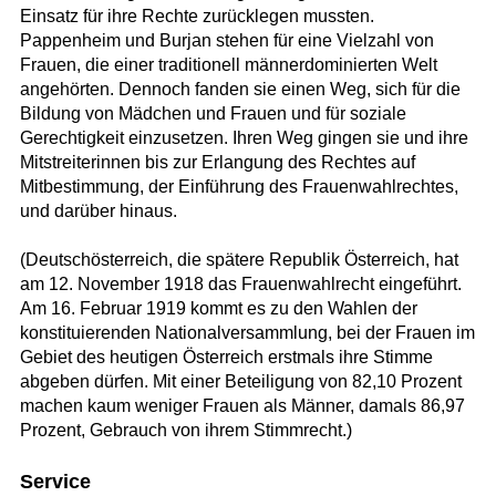
Einsatz für ihre Rechte zurücklegen mussten.
Pappenheim und Burjan stehen für eine Vielzahl von
Frauen, die einer traditionell männerdominierten Welt
angehörten. Dennoch fanden sie einen Weg, sich für die
Bildung von Mädchen und Frauen und für soziale
Gerechtigkeit einzusetzen. Ihren Weg gingen sie und ihre
Mitstreiterinnen bis zur Erlangung des Rechtes auf
Mitbestimmung, der Einführung des Frauenwahlrechtes,
und darüber hinaus.
(Deutschösterreich, die spätere Republik Österreich, hat
am 12. November 1918 das Frauenwahlrecht eingeführt.
Am 16. Februar 1919 kommt es zu den Wahlen der
konstituierenden Nationalversammlung, bei der Frauen im
Gebiet des heutigen Österreich erstmals ihre Stimme
abgeben dürfen. Mit einer Beteiligung von 82,10 Prozent
machen kaum weniger Frauen als Männer, damals 86,97
Prozent, Gebrauch von ihrem Stimmrecht.)
Service