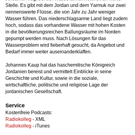
Stelle. Es gibt mit dem Jordan und dem Yarmuk nur zwei
nennenswerte Flüsse, die von Jahr zu Jahr weniger
Wasser führen. Das niederschlagsarme Land liegt zudem
hoch, sodass das vorhandene Wasser mit hohen Kosten
in die bevölkerungsreichen Ballungsräume im Norden
gepumpt werden muss. Nach Lösungen für das
Wasserproblem wird fieberhaft gesucht, da Angebot und
Bedarf immer weiter auseinanderklaffen.
Johannes Kaup hat das haschemitische Königreich
Jordanien bereist und vermittelt Einblicke in seine
Geschichte und Kultur, sowie in die soziale,
wirtschaftliche, politische und religiöse Lage der
jordanischen Gesellschaft.
Service
Kostenfreie Podcasts:
Radiokolleg
- XML
Radiokolleg
- iTunes