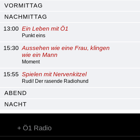
VORMITTAG
NACHMITTAG
13:00
Ein Leben mit Ö1
Punkt eins
15:30
Aussehen wie eine Frau, klingen
wie ein Mann
Moment
15:55
Spielen mit Nervenkitzel
Rudi! Der rasende Radiohund
ABEND
NACHT
Ö1 Radio