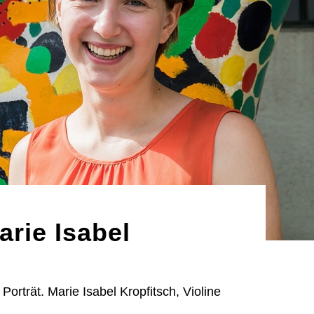
arie Isabel
orträt. Marie Isabel Kropfitsch, Violine