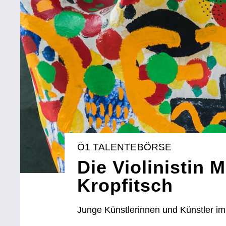
Ö1 TALENTEBÖRSE
Die Violinistin M
Kropfitsch
Junge Künstlerinnen und Künstler im P