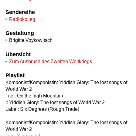
Sendereihe
Radiokolleg
Gestaltung
Brigitte Voykowitsch
Übersicht
Zum Ausbruch des Zweiten Weltkriegs
Playlist
Komponist/Komponistin: Yiddish Glory: The lost songs of
World War 2
Titel: On the high Mountain
I: Yiddish Glory: The lost songs of World War 2
Label: Six Degrees (Rough Trade)
Komponist/Komponistin: Yiddish Glory: The lost songs of
World War 2
Titel: Stormwind