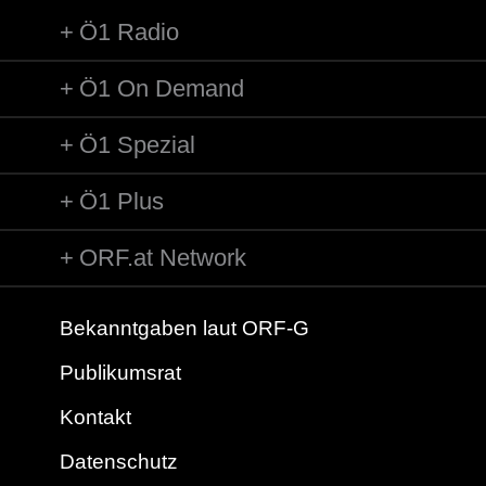
Ö1 Radio
Ö1 On Demand
Ö1 Spezial
Ö1 Plus
ORF.at Network
Bekanntgaben laut ORF-G
Publikumsrat
Kontakt
Datenschutz