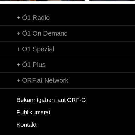
Ö1 Radio
Ö1 On Demand
Ö1 Spezial
Ö1 Plus
ORF.at Network
Bekanntgaben laut ORF-G
Publikumsrat
Kontakt