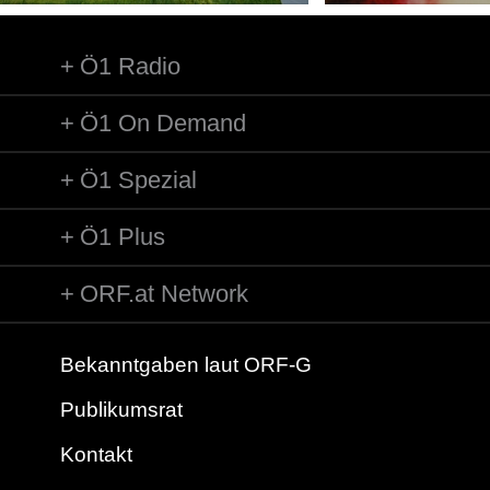
Ö1 Radio
Ö1 On Demand
Ö1 Spezial
Ö1 Plus
ORF.at Network
Bekanntgaben laut ORF-G
Publikumsrat
Kontakt