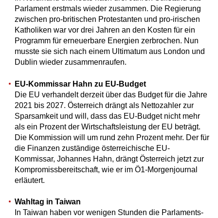
Parlament erstmals wieder zusammen. Die Regierung
zwischen pro-britischen Protestanten und pro-irischen
Katholiken war vor drei Jahren an den Kosten für ein
Programm für erneuerbare Energien zerbrochen. Nun
musste sie sich nach einem Ultimatum aus London und
Dublin wieder zusammenraufen.
EU-Kommissar Hahn zu EU-Budget
Die EU verhandelt derzeit über das Budget für die Jahre
2021 bis 2027. Österreich drängt als Nettozahler zur
Sparsamkeit und will, dass das EU-Budget nicht mehr
als ein Prozent der Wirtschaftsleistung der EU beträgt.
Die Kommission will um rund zehn Prozent mehr. Der für
die Finanzen zuständige österreichische EU-
Kommissar, Johannes Hahn, drängt Österreich jetzt zur
Kompromissbereitschaft, wie er im Ö1-Morgenjournal
erläutert.
Wahltag in Taiwan
In Taiwan haben vor wenigen Stunden die Parlaments-