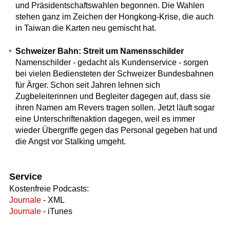
und Präsidentschaftswahlen begonnen. Die Wahlen
stehen ganz im Zeichen der Hongkong-Krise, die auch
in Taiwan die Karten neu gemischt hat.
Schweizer Bahn: Streit um Namensschilder
Namenschilder - gedacht als Kundenservice - sorgen
bei vielen Bediensteten der Schweizer Bundesbahnen
für Ärger. Schon seit Jahren lehnen sich
Zugbeleiterinnen und Begleiter dagegen auf, dass sie
ihren Namen am Revers tragen sollen. Jetzt läuft sogar
eine Unterschriftenaktion dagegen, weil es immer
wieder Übergriffe gegen das Personal gegeben hat und
die Angst vor Stalking umgeht.
Service
Kostenfreie Podcasts:
Journale
- XML
Journale
- iTunes