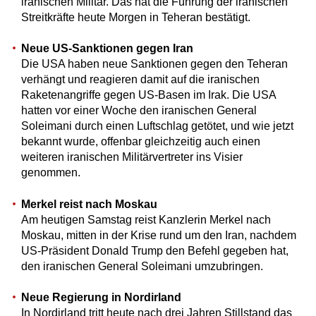
iranischen Militär. Das hat die Führung der iranischen
Streitkräfte heute Morgen in Teheran bestätigt.
Neue US-Sanktionen gegen Iran
Die USA haben neue Sanktionen gegen den Teheran
verhängt und reagieren damit auf die iranischen
Raketenangriffe gegen US-Basen im Irak. Die USA
hatten vor einer Woche den iranischen General
Soleimani durch einen Luftschlag getötet, und wie jetzt
bekannt wurde, offenbar gleichzeitig auch einen
weiteren iranischen Militärvertreter ins Visier
genommen.
Merkel reist nach Moskau
Am heutigen Samstag reist Kanzlerin Merkel nach
Moskau, mitten in der Krise rund um den Iran, nachdem
US-Präsident Donald Trump den Befehl gegeben hat,
den iranischen General Soleimani umzubringen.
Neue Regierung in Nordirland
In Nordirland tritt heute nach drei Jahren Stillstand das