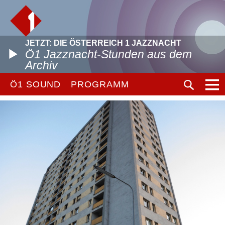
JETZT: DIE ÖSTERREICH 1 JAZZNACHT
Ö1 Jazznacht-Stunden aus dem
Archiv
Ö1 SOUND
PROGRAMM