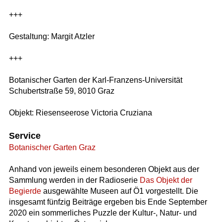
+++
Gestaltung: Margit Atzler
+++
Botanischer Garten der Karl-Franzens-Universität
Schubertstraße 59, 8010 Graz
Objekt: Riesenseerose Victoria Cruziana
Service
Botanischer Garten Graz
Anhand von jeweils einem besonderen Objekt aus der
Sammlung werden in der Radioserie
Das Objekt der
Begierde
ausgewählte Museen auf Ö1 vorgestellt. Die
insgesamt fünfzig Beiträge ergeben bis Ende September
2020 ein sommerliches Puzzle der Kultur-, Natur- und