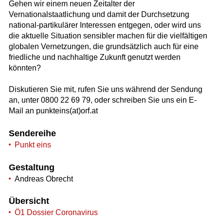
Gehen wir einem neuen Zeitalter der
Vernationalstaatlichung und damit der Durchsetzung
national-partikulärer Interessen entgegen, oder wird uns
die aktuelle Situation sensibler machen für die vielfältigen
globalen Vernetzungen, die grundsätzlich auch für eine
friedliche und nachhaltige Zukunft genutzt werden
könnten?
Diskutieren Sie mit, rufen Sie uns während der Sendung
an, unter 0800 22 69 79, oder schreiben Sie uns ein E-
Mail an punkteins(at)orf.at
Sendereihe
Punkt eins
Gestaltung
Andreas Obrecht
Übersicht
Ö1 Dossier Coronavirus