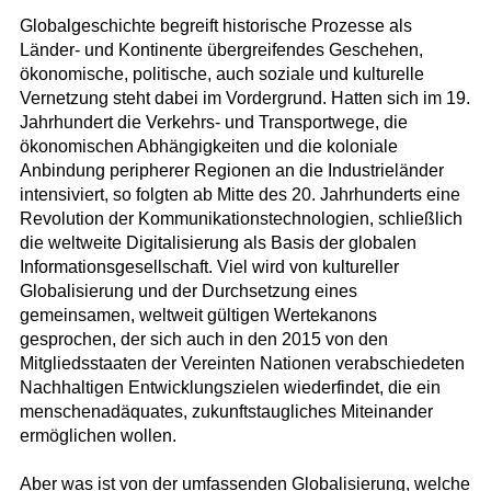
Globalgeschichte begreift historische Prozesse als
Länder- und Kontinente übergreifendes Geschehen,
ökonomische, politische, auch soziale und kulturelle
Vernetzung steht dabei im Vordergrund. Hatten sich im 19.
Jahrhundert die Verkehrs- und Transportwege, die
ökonomischen Abhängigkeiten und die koloniale
Anbindung peripherer Regionen an die Industrieländer
intensiviert, so folgten ab Mitte des 20. Jahrhunderts eine
Revolution der Kommunikationstechnologien, schließlich
die weltweite Digitalisierung als Basis der globalen
Informationsgesellschaft. Viel wird von kultureller
Globalisierung und der Durchsetzung eines
gemeinsamen, weltweit gültigen Wertekanons
gesprochen, der sich auch in den 2015 von den
Mitgliedsstaaten der Vereinten Nationen verabschiedeten
Nachhaltigen Entwicklungszielen wiederfindet, die ein
menschenadäquates, zukunftstaugliches Miteinander
ermöglichen wollen.
Aber was ist von der umfassenden Globalisierung, welche