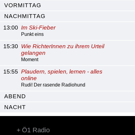
VORMITTAG
NACHMITTAG
13:00
Im Ski-Fieber
Punkt eins
15:30
Wie RichterInnen zu ihrem Urteil
gelangen
Moment
15:55
Plaudern, spielen, lernen - alles
online
Rudi! Der rasende Radiohund
ABEND
NACHT
Ö1 Radio