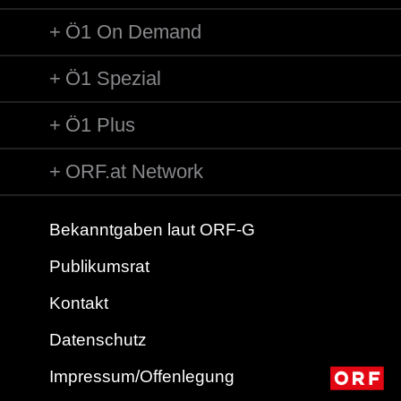
Ö1 On Demand
Ö1 Spezial
Ö1 Plus
ORF.at Network
Bekanntgaben laut ORF-G
Publikumsrat
Kontakt
Datenschutz
Impressum/Offenlegung