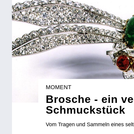
MOMENT
Brosche - ein v
Schmuckstück
Vom Tragen und Sammeln eines sel